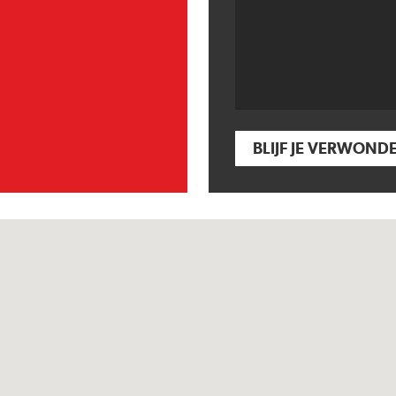
BLIJF JE VERWOND