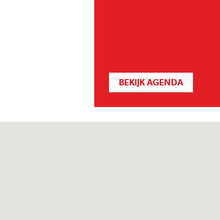
BEKIJK AGENDA