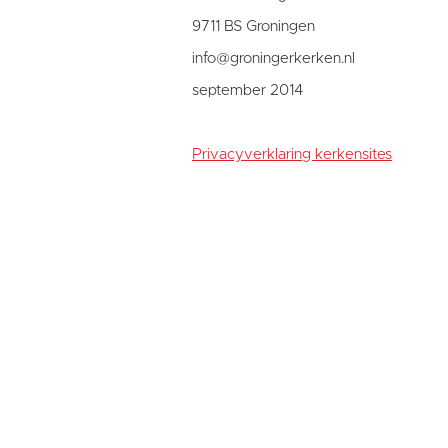
9711 BS Groningen
info@groningerkerken.nl
september 2014
Privacyverklaring kerkensites