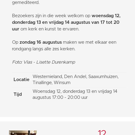
gemediteerd.
Bezoekers zijn in die week welkom op
woensdag 12,
donderdag 13 en vrijdag 14 augustus van 17 tot 20
uur
om kerk en kunst te ervaren.
Op
zondag 16 augustus
maken we met elkaar een
rondgang langs alle zes kerken.
Foto: Vlas - Lisette Durenkamp
Westernieland, Den Andel, Saaxumhuizen,
Locatie
Tinallinge, Winsum
Woensdag 12, donderdag 13 en vrijdag 14
Tijd
augustus 17:00 - 20:00 uur
12