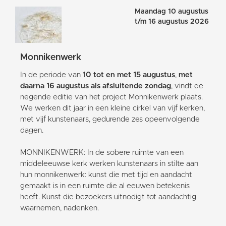
Maandag 10 augustus
t/m 16 augustus 2026
Monnikenwerk
In de periode van
10 tot en met 15 augustus
,
met
daarna 16 augustus als afsluitende zondag
, vindt de
negende editie van het project Monnikenwerk plaats.
We werken dit jaar in een kleine cirkel van vijf kerken,
met vijf kunstenaars, gedurende zes opeenvolgende
dagen.
MONNIKENWERK: In de sobere ruimte van een
middeleeuwse kerk werken kunstenaars in stilte aan
hun monnikenwerk: kunst die met tijd en aandacht
gemaakt is in een ruimte die al eeuwen betekenis
heeft. Kunst die bezoekers uitnodigt tot aandachtig
waarnemen, nadenken.