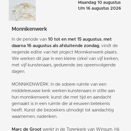
Maandag 10 augustus
t/m 16 augustus 2026
Monnikenwerk
In de periode van
10 tot en met 15 augustus
,
met
daarna 16 augustus als afsluitende zondag
, vindt de
negende editie van het project Monnikenwerk plaats.
We werken dit jaar in een kleine cirkel van vijf kerken,
met vijf kunstenaars, gedurende zes opeenvolgende
dagen.
MONNIKENWERK: In de sobere ruimte van een
middeleeuwse kerk werken kunstenaars in stilte aan
hun monnikenwerk: kunst die met tijd en aandacht
gemaakt is in een ruimte die al eeuwen betekenis
heeft. Kunst die bezoekers uitnodigt tot aandachtig
waarnemen, nadenken.
Marc de Groot
werkt in de Torenkerk van Winsum. Hij