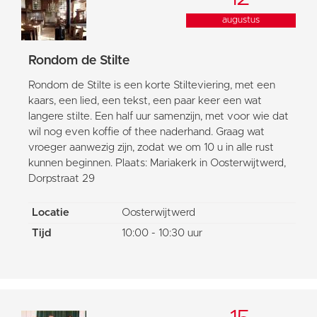
augustus
Rondom de Stilte
Rondom de Stilte is een korte Stilteviering, met een
kaars, een lied, een tekst, een paar keer een wat
langere stilte. Een half uur samenzijn, met voor wie dat
wil nog even koffie of thee naderhand. Graag wat
vroeger aanwezig zijn, zodat we om 10 u in alle rust
kunnen beginnen. Plaats: Mariakerk in Oosterwijtwerd,
Dorpstraat 29
Locatie
Oosterwijtwerd
Tijd
10:00 - 10:30 uur