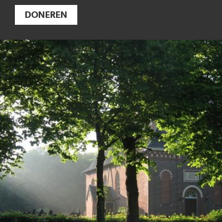
DONEREN