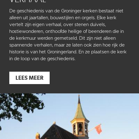
De geschiedenis van de Groninger kerken bestaat niet
alleen uit jaartallen, bouwstijlen en orgels. Elke kerk
vertelt zijn eigen verhaal, over stenen duivels,
hostiewonderen, onthoofde heilige of beenderen die in
de kerkmuur werden gemetseld. Dit zijn niet alleen
spannende verhalen, maar ze laten ook zien hoe rijk de
historie is van het Groningerland. En ze plaatsen de kerk
in de loop van de geschiedenis.
LEES MEER