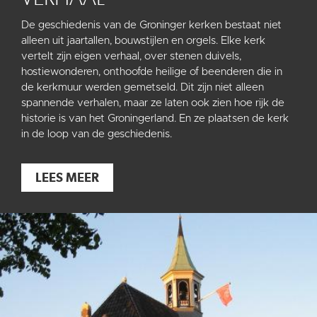
De geschiedenis van de Groninger kerken bestaat niet
alleen uit jaartallen, bouwstijlen en orgels. Elke kerk
vertelt zijn eigen verhaal, over stenen duivels,
hostiewonderen, onthoofde heilige of beenderen die in
de kerkmuur werden gemetseld. Dit zijn niet alleen
spannende verhalen, maar ze laten ook zien hoe rijk de
historie is van het Groningerland. En ze plaatsen de kerk
in de loop van de geschiedenis.
LEES MEER