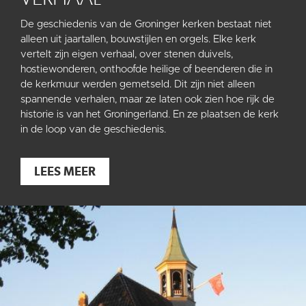
De geschiedenis van de Groninger kerken bestaat niet
alleen uit jaartallen, bouwstijlen en orgels. Elke kerk
vertelt zijn eigen verhaal, over stenen duivels,
hostiewonderen, onthoofde heilige of beenderen die in
de kerkmuur werden gemetseld. Dit zijn niet alleen
spannende verhalen, maar ze laten ook zien hoe rijk de
historie is van het Groningerland. En ze plaatsen de kerk
in de loop van de geschiedenis.
LEES MEER